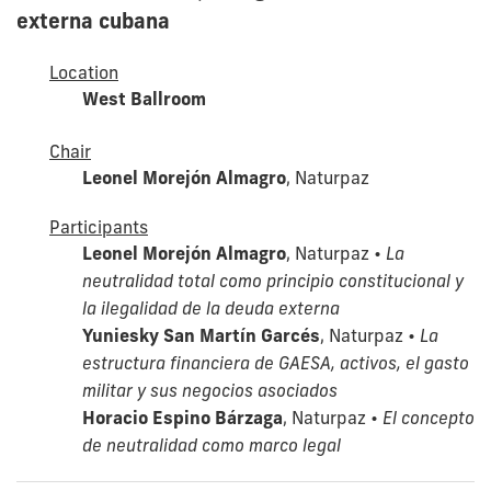
externa cubana
Location
West Ballroom
Chair
Leonel Morejón Almagro
, Naturpaz
Participants
Leonel Morejón Almagro
, Naturpaz •
La
neutralidad total como principio constitucional y
la ilegalidad de la deuda externa
Yuniesky San Martín Garcés
, Naturpaz •
La
estructura financiera de GAESA, activos, el gasto
militar y sus negocios asociados
Horacio Espino Bárzaga
, Naturpaz •
El concepto
de neutralidad como marco legal