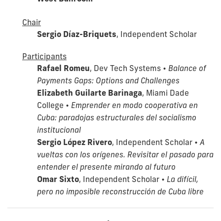
Chair
Sergio Díaz-Briquets
, Independent Scholar
Participants
Rafael Romeu
, Dev Tech Systems •
Balance of
Payments Gaps: Options and Challenges
Elizabeth Guilarte Barinaga
, Miami Dade
College •
Emprender en modo cooperativa en
Cuba: paradojas estructurales del socialismo
institucional
Sergio López Rivero
, Independent Scholar •
A
vueltas con los orígenes. Revisitar el pasado para
entender el presente mirando al futuro
Omar Sixto
, Independent Scholar •
La difícil,
pero no imposible reconstrucción de Cuba libre