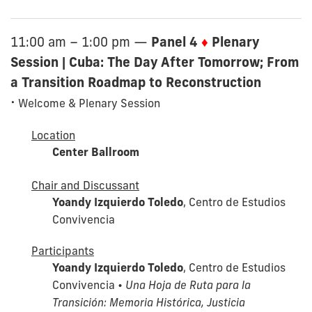
Panel 4
♦
Plenary
11:00 am – 1:00 pm
—
Session | Cuba: The Day After Tomorrow; From
a Transition Roadmap to Reconstruction
⋅
Welcome & Plenary Session
Location
Center Ballroom
Chair and Discussant
Yoandy Izquierdo Toledo
, Centro de Estudios
Convivencia
Participants
Yoandy Izquierdo Toledo
, Centro de Estudios
Convivencia •
Una Hoja de Ruta para la
Transición: Memoria Histórica, Justicia