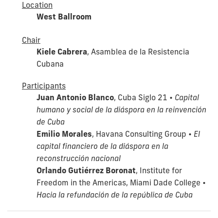
Location
West Ballroom
Chair
Kiele Cabrera
, Asamblea de la Resistencia
Cubana
Participants
Juan Antonio Blanco
, Cuba Siglo 21 •
Capital
humano y social de la diáspora en la reinvención
de Cuba
Emilio Morales
, Havana Consulting Group •
El
capital financiero de la diáspora en la
reconstrucción nacional
Orlando Gutiérrez Boronat
, Institute for
Freedom in the Americas, Miami Dade College •
Hacia la refundación de la república de Cuba