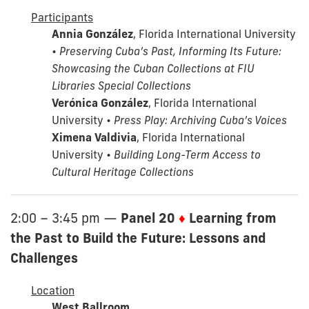
Participants
Annia González
, Florida International University
•
Preserving Cuba’s Past, Informing Its Future:
Showcasing the Cuban Collections at FIU
Libraries Special Collections
Verónica González
, Florida International
University •
Press Play: Archiving Cuba’s Voices
Ximena Valdivia
, Florida International
University •
Building Long-Term Access to
Cultural Heritage Collections
Panel 20
♦
Learning from
2:00 – 3:45 pm
—
the Past to Build the Future: Lessons and
Challenges
Location
West Ballroom