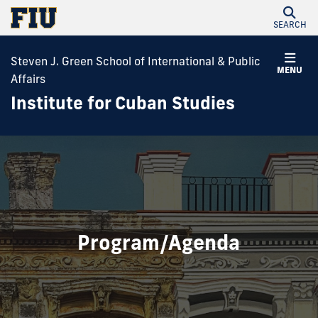
SEARCH
Steven J. Green School of International & Public
MENU
Affairs
Institute for Cuban Studies
Program/Agenda