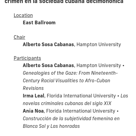
crimen en la sociedad cubana decimonónica
Location
East Ballroom
Chair
Alberto Sosa Cabanas
, Hampton University
Participants
Alberto Sosa Cabanas
, Hampton University •
Genealogies of the Gaze: From Nineteenth-
Century Racial Visualities to Afro-Cuban
Revisions
Irma Leal
, Florida International University •
Las
novelas criminales cubanas del siglo XIX
Ania Noa
, Florida International University •
Construcción de la subjetividad femenina en
Blanca Sol y Las honradas