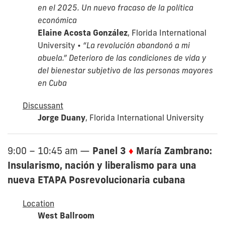
en el 2025. Un nuevo fracaso de la política
económica
Elaine Acosta González
, Florida International
University •
“La revolución abandonó a mi
abuela.” Deterioro de las condiciones de vida y
del bienestar subjetivo de las personas mayores
en Cuba
Discussant
Jorge Duany
, Florida International University
Panel 3
♦
María Zambrano:
9:00 – 10:45 am
—
Insularismo, nación y liberalismo para una
nueva ETAPA Posrevolucionaria cubana
Location
West Ballroom