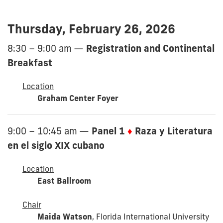
Thursday, February 26, 2026
Registration and Continental
8:30 – 9:00 am
—
Breakfast
Location
Graham Center Foyer
Panel 1
♦
Raza y Literatura
9:00 – 10:45 am
—
en el siglo XIX cubano
Location
East Ballroom
Chair
Maida Watson
, Florida International University