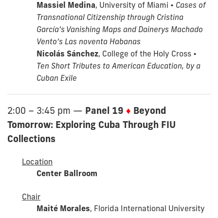
Massiel Medina
, University of Miami •
Cases of
Transnational Citizenship through Cristina
García’s Vanishing Maps and Dainerys Machado
Vento’s Las noventa Habanas
Nicolás Sánchez
, College of the Holy Cross •
Ten Short Tributes to American Education, by a
Cuban Exile
Panel 19
♦
Beyond
2:00 – 3:45 pm
—
Tomorrow: Exploring Cuba Through FIU
Collections
Location
Center Ballroom
Chair
Maité Morales
, Florida International University