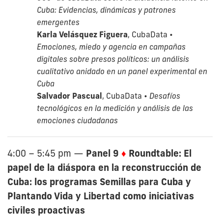
Cuba: Evidencias, dinámicas y patrones
emergentes
Karla Velásquez Figuera
, CubaData •
Emociones, miedo y agencia en campañas
digitales sobre presos políticos: un análisis
cualitativo anidado en un panel experimental en
Cuba
Salvador Pascual
, CubaData •
Desafíos
tecnológicos en la medición y análisis de las
emociones ciudadanas
Panel 9
♦
Roundtable: El
4:00 – 5:45 pm
—
papel de la diáspora en la reconstrucción de
Cuba: los programas Semillas para Cuba y
Plantando Vida y Libertad como iniciativas
civiles proactivas