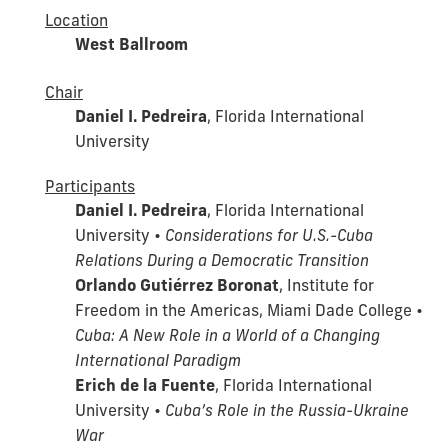
Location
West Ballroom
Chair
Daniel I. Pedreira
, Florida International
University
Participants
Daniel I. Pedreira
, Florida International
University •
Considerations for U.S.-Cuba
Relations During a Democratic Transition
Orlando Gutiérrez Boronat
, Institute for
Freedom in the Americas, Miami Dade College •
Cuba: A New Role in a World of a Changing
International Paradigm
Erich de la Fuente
, Florida International
University •
Cuba’s Role in the Russia-Ukraine
War