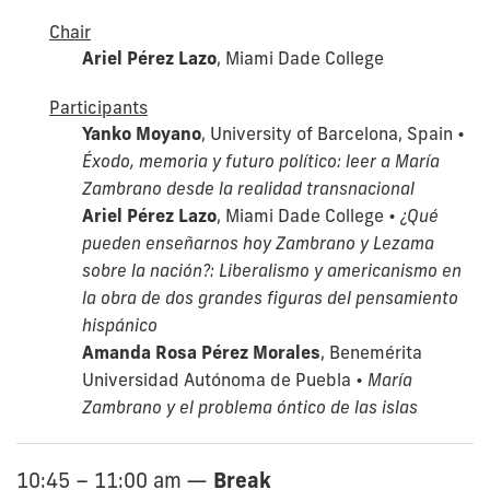
Chair
Ariel Pérez Lazo
, Miami Dade College
Participants
Yanko Moyano
, University of Barcelona, Spain •
Éxodo, memoria y futuro político: leer a María
Zambrano desde la realidad transnacional
Ariel Pérez Lazo
, Miami Dade College •
¿Qué
pueden enseñarnos hoy Zambrano y Lezama
sobre la nación?: Liberalismo y americanismo en
la obra de dos grandes figuras del pensamiento
hispánico
Amanda Rosa Pérez Morales
, Benemérita
Universidad Autónoma de Puebla •
María
Zambrano y el problema óntico de las islas
Break
10:45 – 11:00 am
—