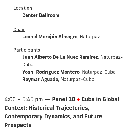
Location
Center Ballroom
Chair
Leonel Morejón Almagro
, Naturpaz
Participants
Juan Alberto De La Nuez Ramírez
, Naturpaz-
Cuba
Yoani Rodríguez Montero
, Naturpaz-Cuba
Raymar Aguado
, Naturpaz-Cuba
Panel 10
♦
Cuba in Global
4:00 – 5:45 pm
—
Context: Historical Trajectories,
Contemporary Dynamics, and Future
Prospects