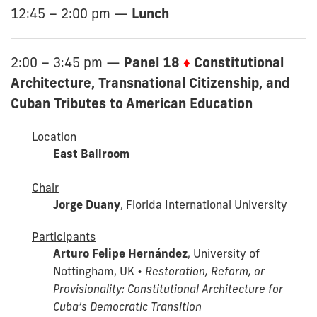
Lunch
12:45 – 2:00 pm
—
Panel 18
♦
Constitutional
2:00 – 3:45 pm
—
Architecture, Transnational Citizenship, and
Cuban Tributes to American Education
Location
East Ballroom
Chair
Jorge Duany
, Florida International University
Participants
Arturo Felipe Hernández
, University of
Nottingham, UK •
Restoration, Reform, or
Provisionality: Constitutional Architecture for
Cuba’s Democratic Transition