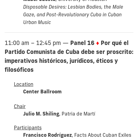
Disposable Desires: Lesbian Bodies, the Male
Gaze, and Post-Revolutionary Cuba in Cuban
Urban Music
Panel 16
♦
Por qué el
11:00 am – 12:45 pm
—
Partido Comunista de Cuba debe ser proscrito:
imperativos históricos, jurídicos, éticos y
filosóficos
Location
Center Ballroom
Chair
Julio M. Shiling
, Patria de Martí
Participants
Francisco Rodríguez
, Facts About Cuban Exiles