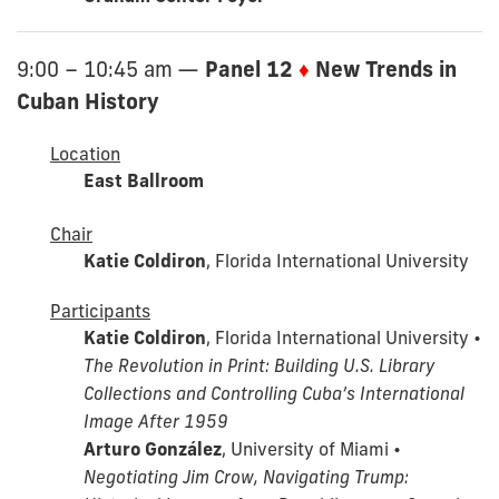
Panel 12
♦
New Trends in
9:00 – 10:45 am
—
Cuban History
Location
East Ballroom
Chair
Katie Coldiron
, Florida International University
Participants
Katie Coldiron
, Florida International University •
The Revolution in Print: Building U.S. Library
Collections and Controlling Cuba’s International
Image After 1959
Arturo González
, University of Miami •
Negotiating Jim Crow, Navigating Trump: