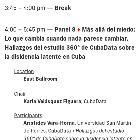
Break
3:45 – 4:00 pm
—
Panel 8
♦
Más allá del miedo:
4:00 – 5:45 pm
—
Lo que cambia cuando nada parece cambiar.
Hallazgos del estudio 360° de CubaData sobre
la disidencia latente en Cuba
Location
East Ballroom
Chair
Karla Velásquez Figuera
, CubaData
Participants
Arístides Vara-Horna
, Universidad San Martín
de Porres, CubaData •
Hallazgos del estudio
360° de CubaData sobre la disidencia latente en