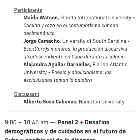
Participants
Maida Watson
, Florida International University •
Comida y raza en el costumbrismo cubano
decimonónico
Jorge Camacho
, University of South Carolina •
Escrit(ore)s menores: la producción discursiva
afrodescendiente en Cuba durante la colonia
Alejandra Aguilar Dornelles
, Florida Atlantic
University •
Poesía y abolicionismo: los
esclavizados toman la palabra
Discussant
Alberto Sosa Cabanas
, Hampton University
Panel 2
♦
Desafíos
9:00 – 10:45 am
—
demográficos y de cuidados en el futuro de